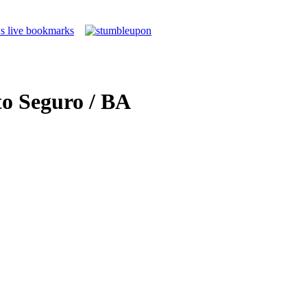
to Seguro / BA