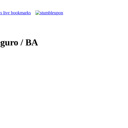
guro / BA