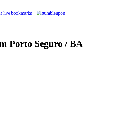
em Porto Seguro / BA