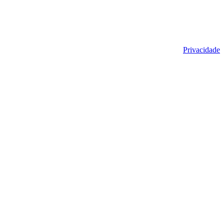
Privacidade