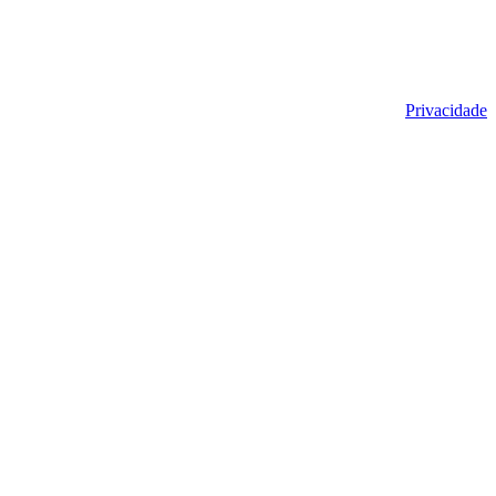
Privacidade