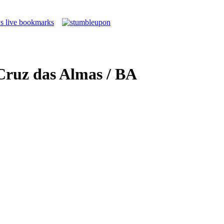
Cruz das Almas / BA