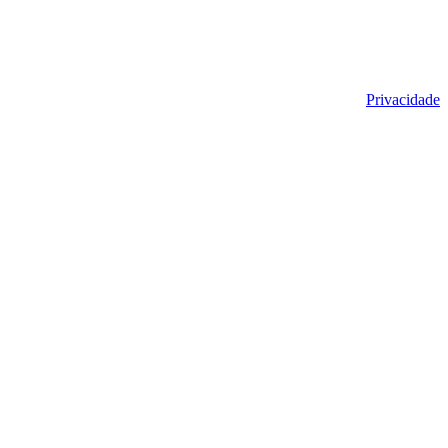
Privacidade