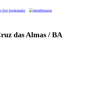
ruz das Almas / BA