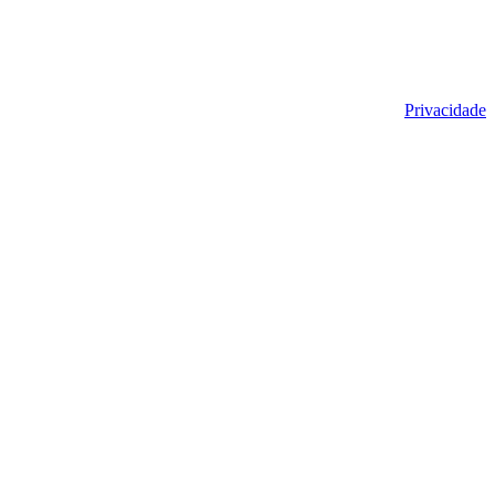
Privacidade