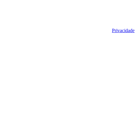
Privacidade