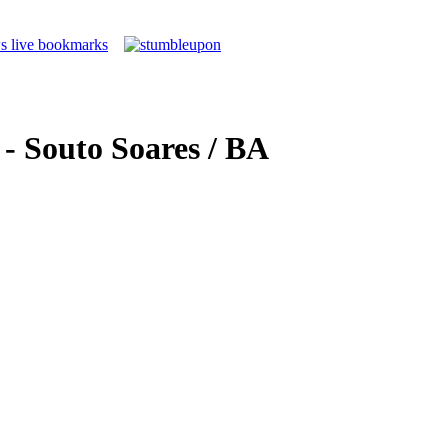
- Souto Soares / BA