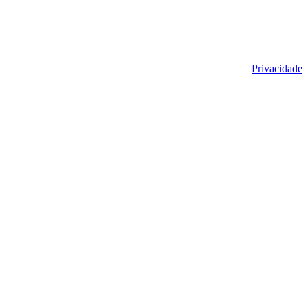
Privacidade