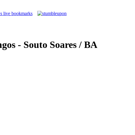
gos - Souto Soares / BA