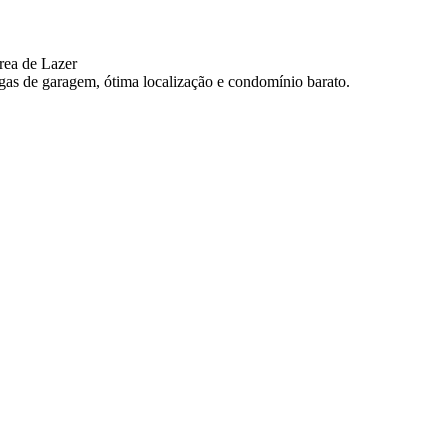
rea de Lazer
as de garagem, ótima localização e condomínio barato.