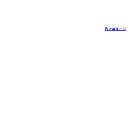
Privacidade