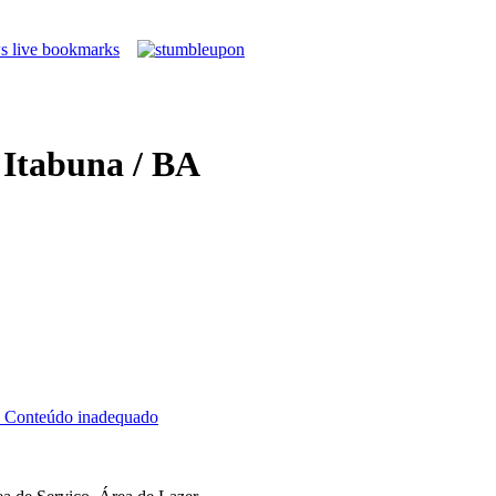
 Itabuna / BA
Conteúdo inadequado