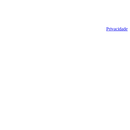
Privacidade