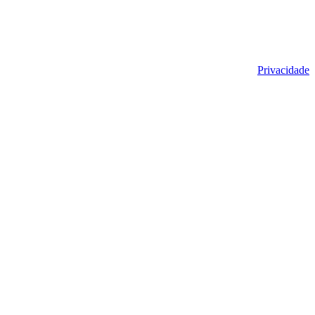
Privacidade