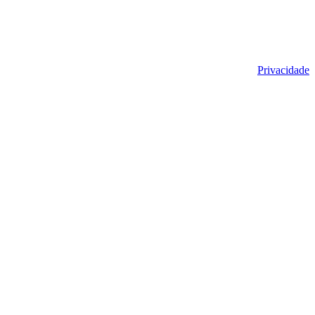
Privacidade