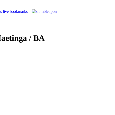
aetinga / BA