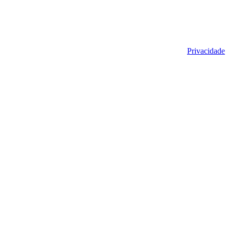
Privacidade