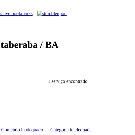
Itaberaba / BA
1 serviço encontrado
Conteúdo inadequado
Categoria inadequada