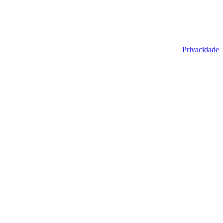
Privacidade