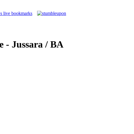
 - Jussara / BA