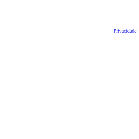
Privacidade