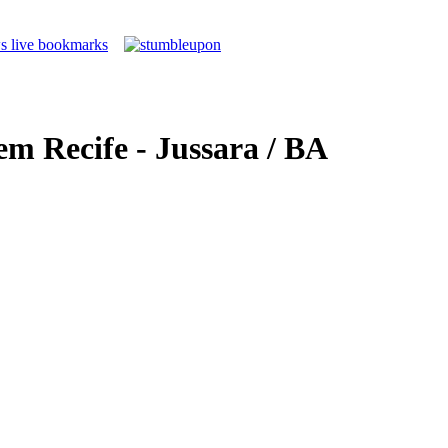
m Recife - Jussara / BA