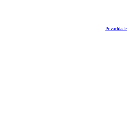
Privacidade