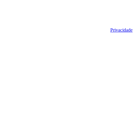
Privacidade