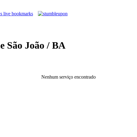
e São João / BA
Nenhum serviço encontrado