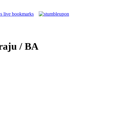
raju / BA