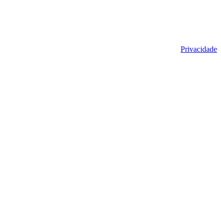
Privacidade