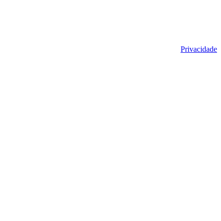
Privacidade