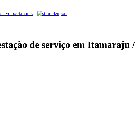
estação de serviço em Itamaraju 