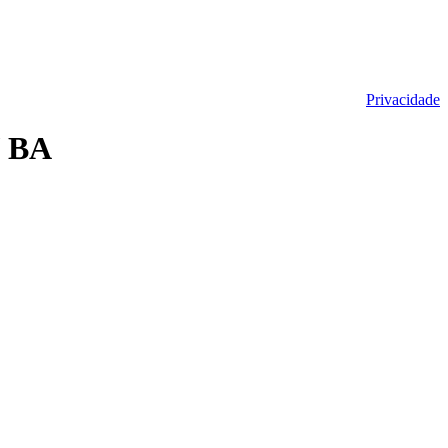
Privacidade
/ BA