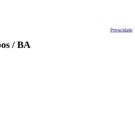
Privacidade
os / BA