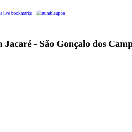
m Jacaré - São Gonçalo dos Camp