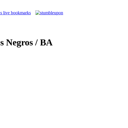
s Negros / BA