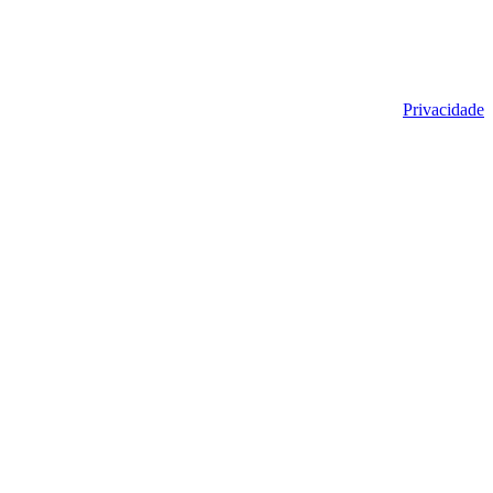
Privacidade