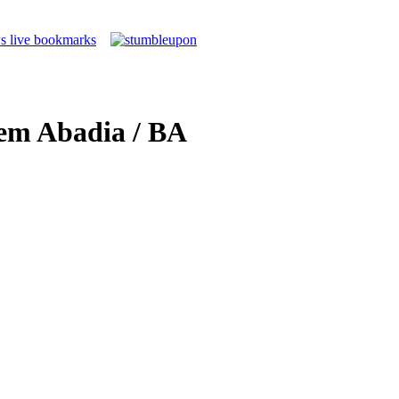
em Abadia / BA