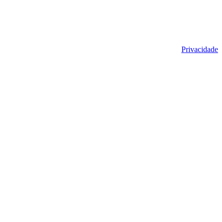
Privacidade