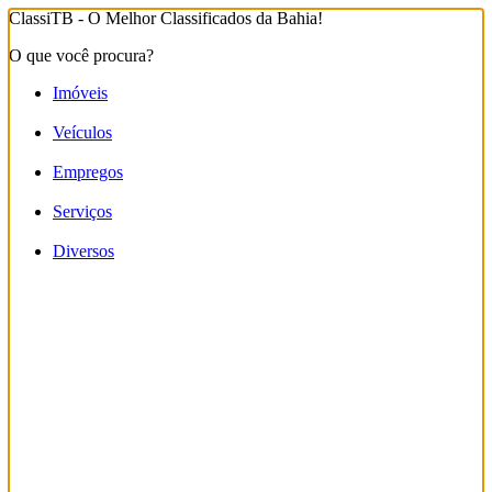
ClassiTB - O Melhor Classificados da Bahia!
O que você procura?
Imóveis
Veículos
Empregos
Serviços
Diversos