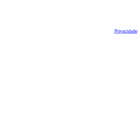
Privacidade