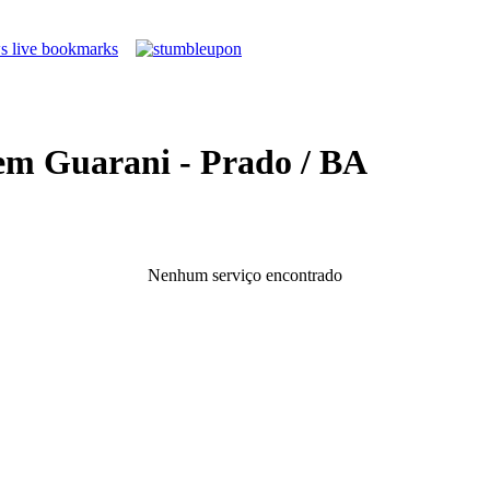
em Guarani - Prado / BA
Nenhum serviço encontrado