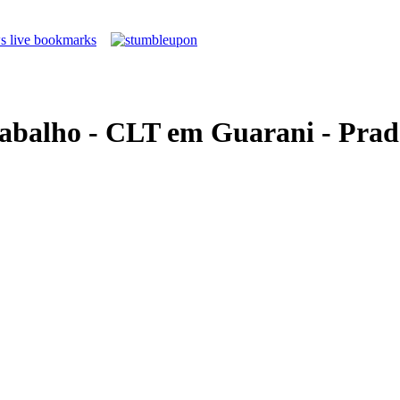
rabalho - CLT em Guarani - Prad