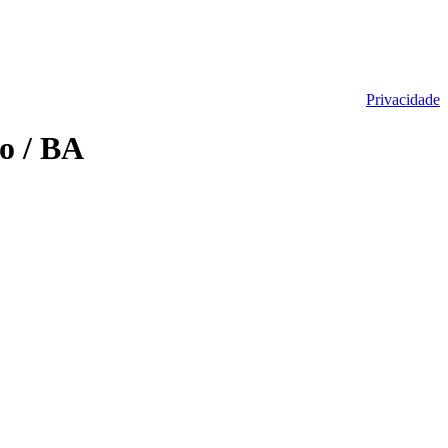
Privacidade
o / BA