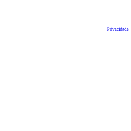
Privacidade