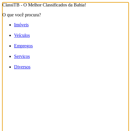
ClassiTB - O Melhor Classificados da Bahia!
O que você procura?
Imóveis
Veículos
Empregos
Serviços
Diversos