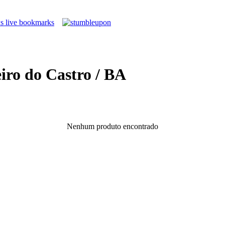
iro do Castro / BA
Nenhum produto encontrado