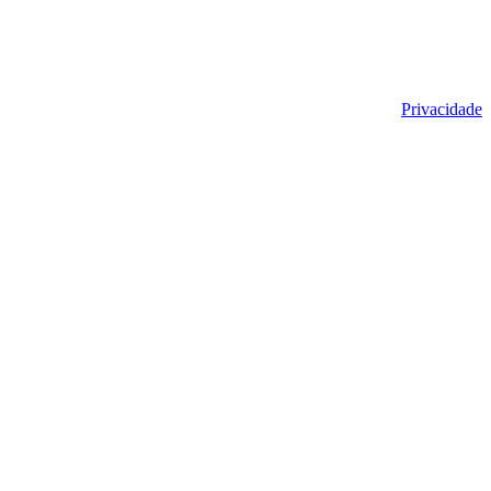
Privacidade