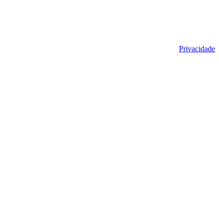
Privacidade