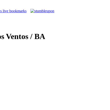
s Ventos / BA