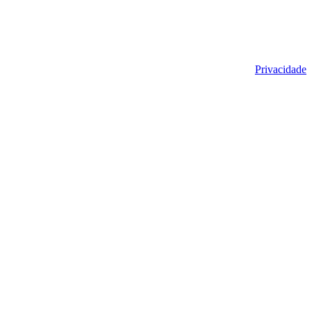
Privacidade