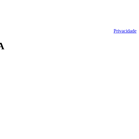
Privacidade
A