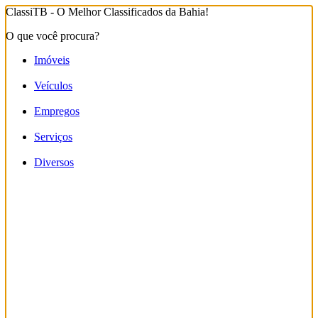
ClassiTB - O Melhor Classificados da Bahia!
O que você procura?
Imóveis
Veículos
Empregos
Serviços
Diversos