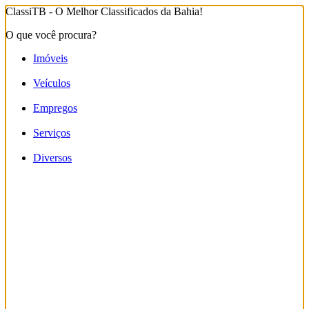
ClassiTB - O Melhor Classificados da Bahia!
O que você procura?
Imóveis
Veículos
Empregos
Serviços
Diversos