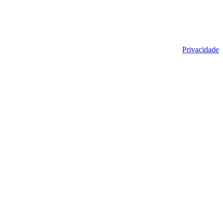
Privacidade