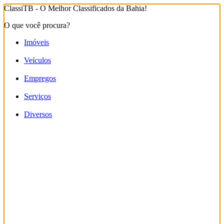
ClassiTB - O Melhor Classificados da Bahia!
O que você procura?
Imóveis
Veículos
Empregos
Serviços
Diversos