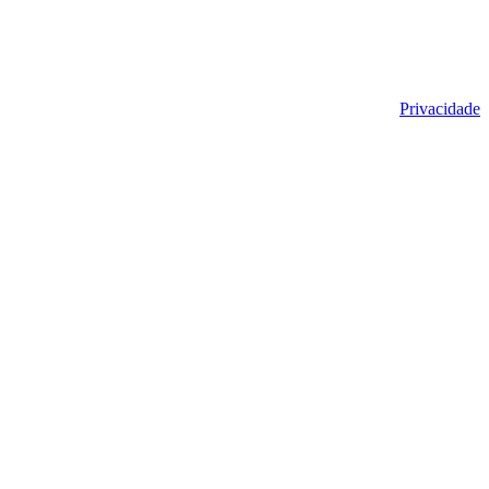
Privacidade