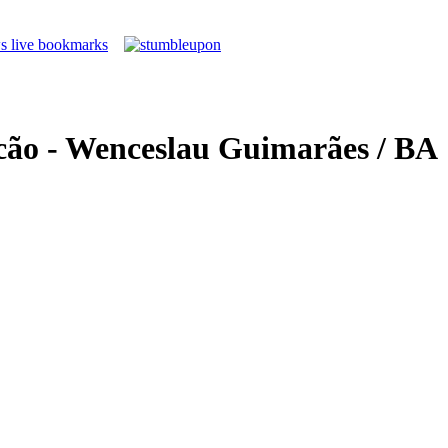
cão - Wenceslau Guimarães / BA