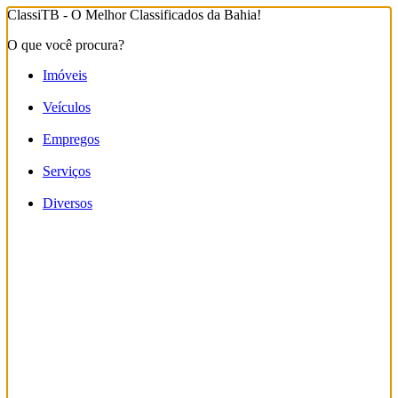
ClassiTB - O Melhor Classificados da Bahia!
O que você procura?
Imóveis
Veículos
Empregos
Serviços
Diversos