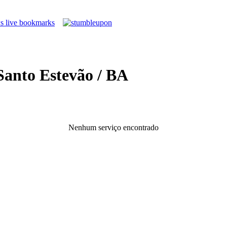
Santo Estevão / BA
Nenhum serviço encontrado