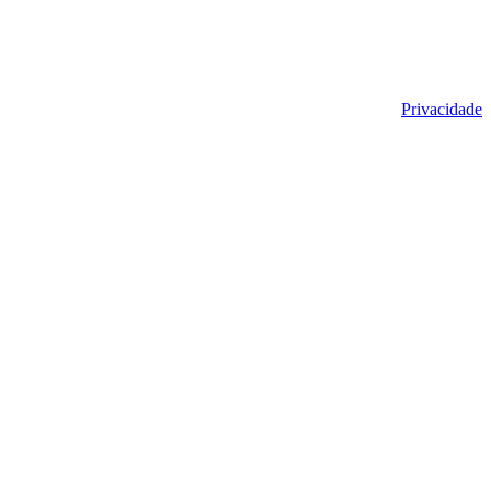
Privacidade