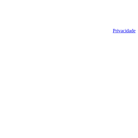
Privacidade