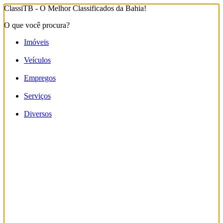
ClassiTB - O Melhor Classificados da Bahia!
O que você procura?
Imóveis
Veículos
Empregos
Serviços
Diversos