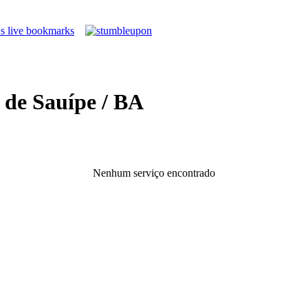
 de Sauípe / BA
Nenhum serviço encontrado