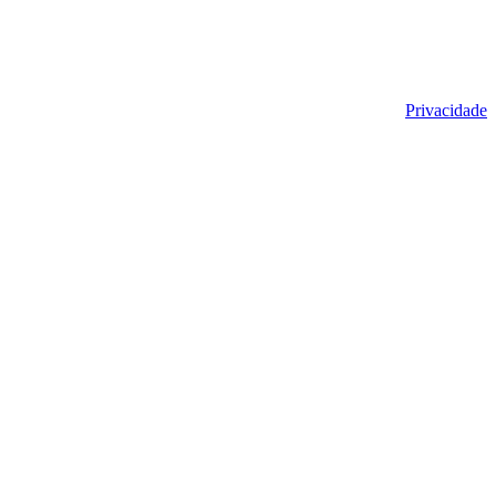
Privacidade