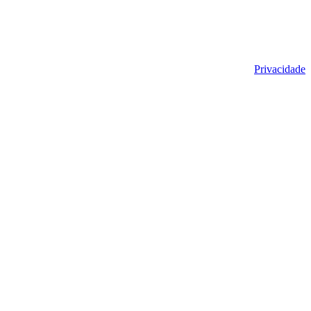
Privacidade